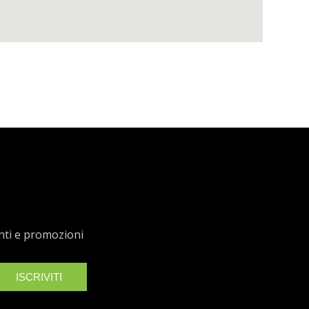
enti e promozioni
ISCRIVITI