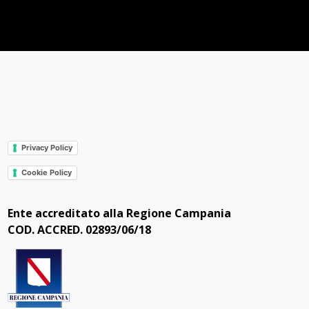
Privacy Policy
Cookie Policy
Ente accreditato alla Regione Campania
COD. ACCRED. 02893/06/18