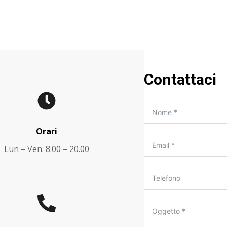
Contattaci
Orari
Lun – Ven: 8.00 – 20.00