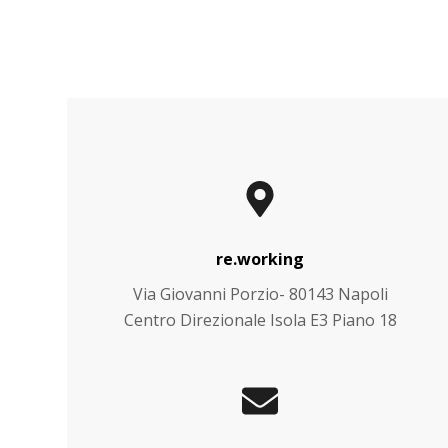
re.working
Via Giovanni Porzio- 80143 Napoli
Centro Direzionale Isola E3 Piano 18