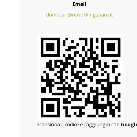
Email
domussrl@reworkingspace.it
Scansiona il codice e raggiungici con
Googl