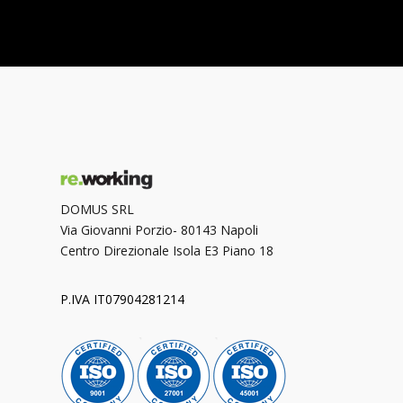
DOMUS SRL
Via Giovanni Porzio- 80143 Napoli
Centro Direzionale Isola E3 Piano 18
P.IVA IT07904281214