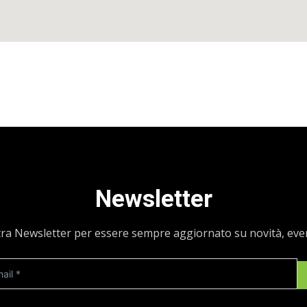
Newsletter
ostra Newsletter per essere sempre aggiornato su novità, ev