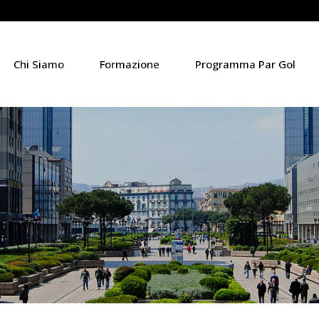
Chi Siamo
Formazione
Programma Par Gol