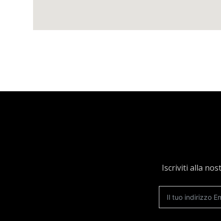
Iscriviti alla n