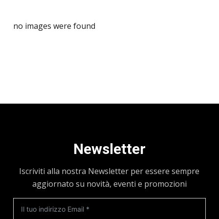
no images were found
Newsletter
Iscriviti alla nostra Newsletter per essere sempre
aggiornato su novità, eventi e promozioni