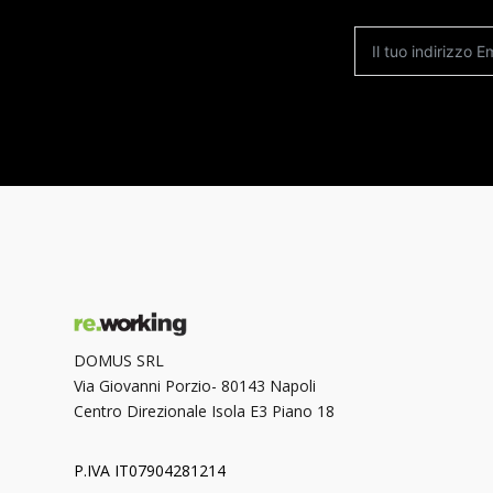
DOMUS SRL
Via Giovanni Porzio- 80143 Napoli
Centro Direzionale Isola E3 Piano 18
P.IVA IT07904281214