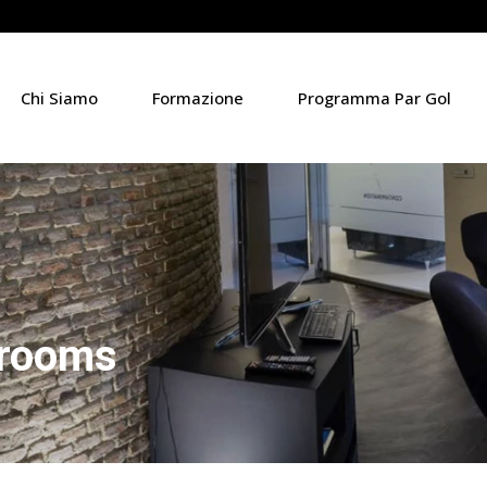
Chi Siamo
Formazione
Programma Par Gol
 rooms