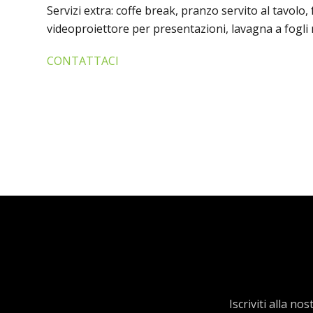
Servizi extra: coffe break, pranzo servito al tavolo
videoproiettore per presentazioni, lavagna a fogli 
CONTATTACI
Iscriviti alla n