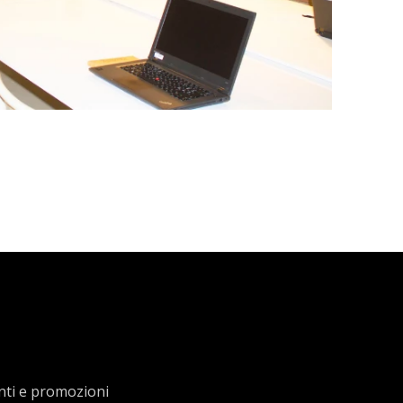
enti e promozioni