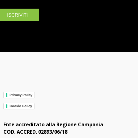
ISCRIVITI
Privacy Policy
Cookie Policy
Ente accreditato alla Regione Campania
COD. ACCRED. 02893/06/18